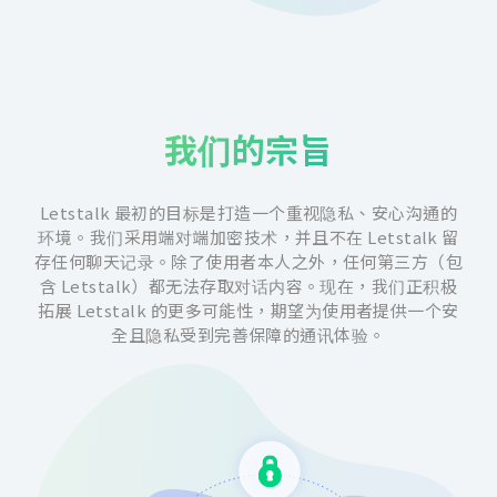
我们的宗旨
Letstalk 最初的目标是打造一个重视隐私、安心沟通的
环境。我们采用端对端加密技术，并且不在 Letstalk 留
存任何聊天记录。除了使用者本人之外，任何第三方（包
含 Letstalk）都无法存取对话内容。现在，我们正积极
拓展 Letstalk 的更多可能性，期望为使用者提供一个安
全且隐私受到完善保障的通讯体验。