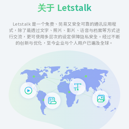
关于 Letstalk
Letstalk 是一个免费、简易又安全可靠的通讯应用程
式，除了能透过文字、照片、影片、语音与档案等方式进
行交流，更可使用多层次的设定保障隐私安全。经过不断
的创新与优化，至今企业与个人用户已遍及全球。