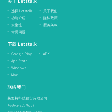
关于 Letstalk
选择 Letstalk
关于我们
功能介绍
隐私政策
安全性
服务条款
常见问题
下载 Letstalk
Google Play
APK
App Store
Windows
Mac
联络我们
莱思特科技股份有限公司
+886-2-26576337
service@letstalk.asia